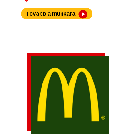
Tovább a munkára