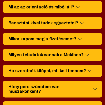
Mi az az orientáció és miből áll?
Beosztást kivel tudok egyeztetni?
Mikor kapom meg a fizetésemet?
Milyen feladatok vannak a Mekiben?
Ha szeretnék kilépni, mit kell tennem?
Hány perc szünetem van
műszakonként?