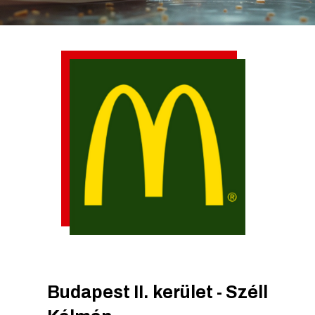
Budapest II. kerület - Széll