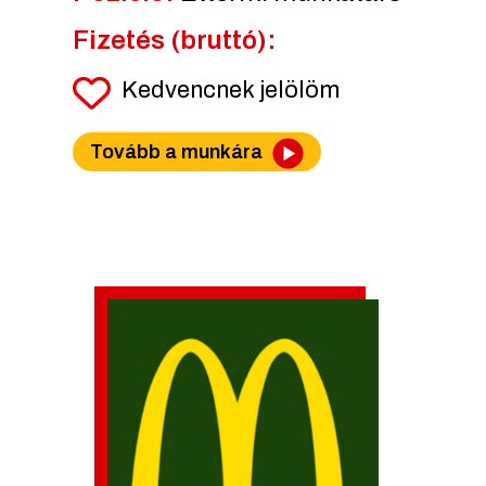
Fizetés (bruttó):
Kedvencnek jelölöm
Tovább a munkára