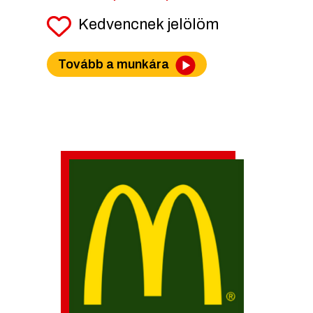
Kedvencnek jelölöm
Tovább a munkára