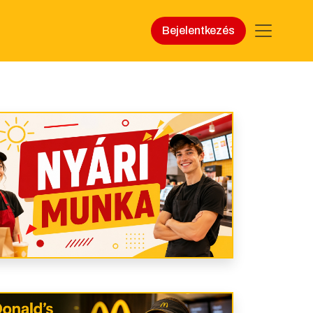
Bejelentkezés