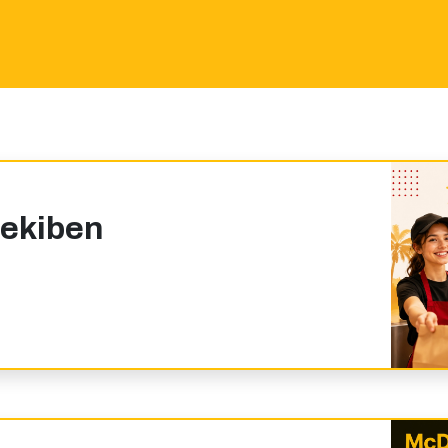
Mekiben