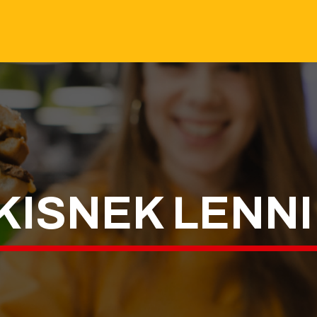
ISNEK LENNI