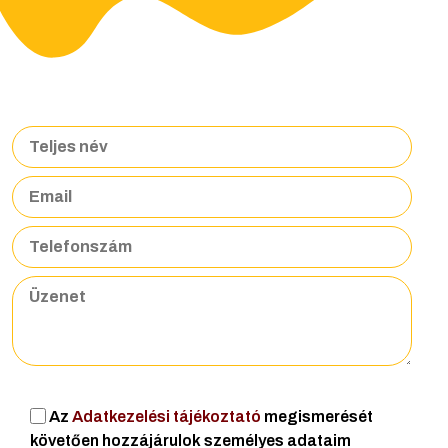
Az
Adatkezelési tájékoztató
megismerését
követően hozzájárulok személyes adataim