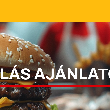
LÁS AJÁNLA